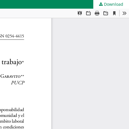
Download