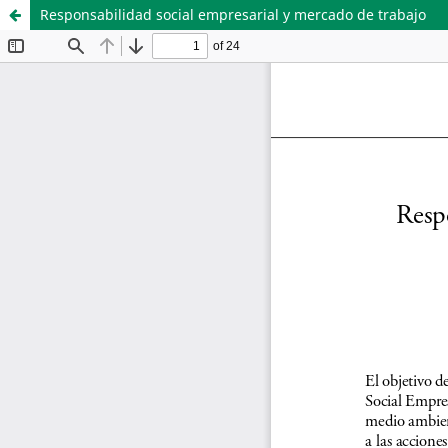
Responsabilidad social empresarial y mercado de trabajo