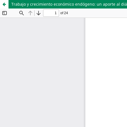
Trabajo y crecimiento económico endógeno: un aporte al diál