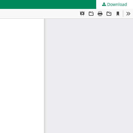
Download