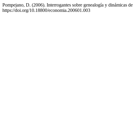
Pompejano, D. (2006). Interrogantes sobre genealogía y dinámicas de
https://doi.org/10.18800/economia.200601.003