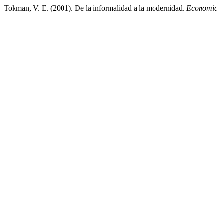
Tokman, V. E. (2001). De la informalidad a la modernidad.
Economi