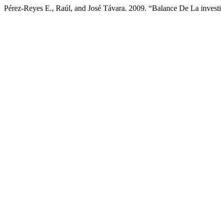
Pérez-Reyes E., Raúl, and José Távara. 2009. “Balance De La invest