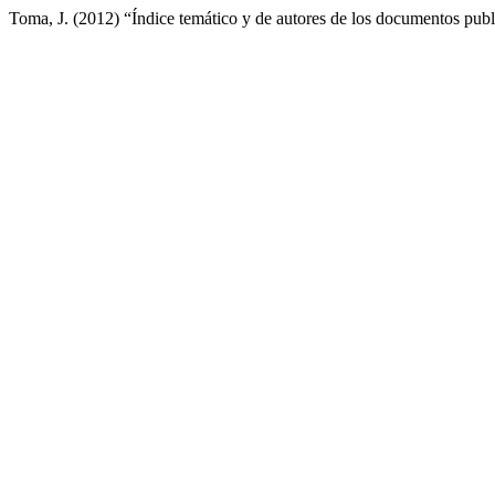
Toma, J. (2012) “Índice temático y de autores de los documentos pub