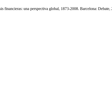
sis financieras: una perspectiva global, 1873-2008. Barcelona: Debate,