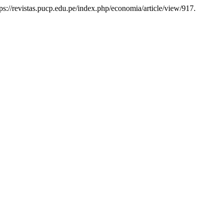
s://revistas.pucp.edu.pe/index.php/economia/article/view/917.