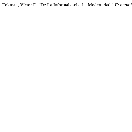
Tokman, Víctor E. “De La Informalidad a La Modernidad”.
Economi