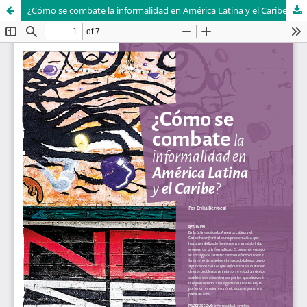
¿Cómo se combate la informalidad en América Latina y el Caribe?
SISTEMA DE
BIBLIOTECAS
DEPARTAMENTO DE
ECONOMÍA