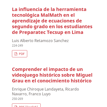
La influencia de la herramienta
tecnológica MalMath en el
aprendizaje de ecuaciones de
segundo grado en los estudiantes
de Preparatec Tecsup en Lima
Luis Alberto Retamozo Sanchez
224-249
PDF
Comprender el impacto de un
videojuego histórico sobre Miguel
Grau en el conocimiento histórico
Enrique Chiroque Landayeta, Ricardo
Navarro, Franco Luyo
250-269