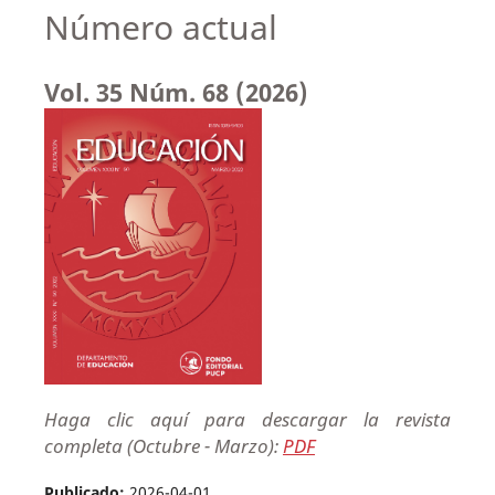
Número actual
Vol. 35 Núm. 68 (2026)
Haga clic aquí para descargar la revista
completa (Octubre - Marzo):
PDF
Publicado:
2026-04-01