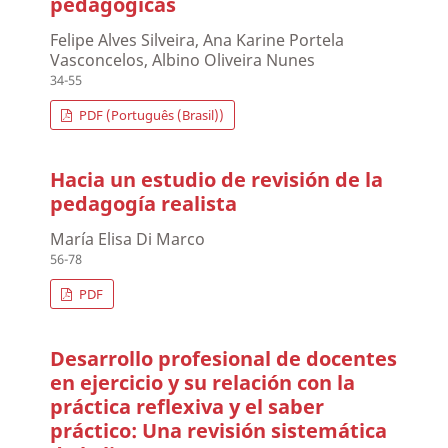
pedagógicas
Felipe Alves Silveira, Ana Karine Portela
Vasconcelos, Albino Oliveira Nunes
34-55
PDF (Português (Brasil))
Hacia un estudio de revisión de la
pedagogía realista
María Elisa Di Marco
56-78
PDF
Desarrollo profesional de docentes
en ejercicio y su relación con la
práctica reflexiva y el saber
práctico: Una revisión sistemática