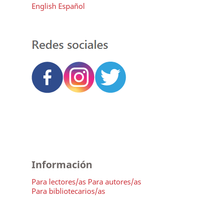
English
Español
Información
Para lectores/as
Para autores/as
Para bibliotecarios/as