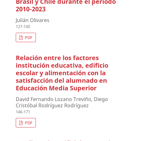
Brasil y Chile durante el período
2010-2023
Julián Olivares
127-145
PDF
Relación entre los factores
institución educativa, edificio
escolar y alimentación con la
satisfacción del alumnado en
Educación Media Superior
David Fernando Lozano Treviño, Diego
Cristóbal Rodríguez Rodríguez
146-171
PDF