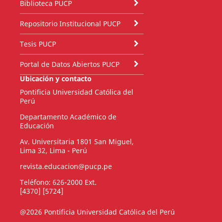
Biblioteca PUCP
Repositorio Institucional PUCP
Tesis PUCP
Portal de Datos Abiertos PUCP
Ubicación y contacto
Pontificia Universidad Católica del
Perú
Departamento Académico de
Educación
Av. Universitaria 1801 San Miguel,
Lima 32, Lima - Perú
revista.educacion@pucp.pe
Teléfono: 626-2000 Ext.
[4370] [5724]
@2026 Pontificia Universidad Católica del Perú