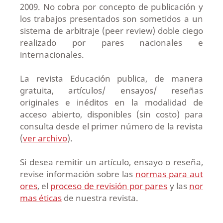
2009. No cobra por concepto de publicación y
los trabajos presentados son sometidos a un
sistema de arbitraje (peer review) doble ciego
realizado por pares nacionales e
internacionales.
La revista Educación publica, de manera
gratuita, artículos/ ensayos/ reseñas
originales e inéditos en la modalidad
de
acceso abierto, disponibles (sin costo) para
consulta desde el primer número de la revista
(
ver archivo
).
Si desea remitir un artículo, ensayo o reseña,
revise información sobre las
normas para aut
ores
, el
proceso de revisión por pares
y las
nor
mas éticas
de nuestra revista.