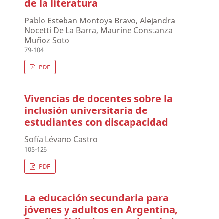
de la literatura
Pablo Esteban Montoya Bravo, Alejandra
Nocetti De La Barra, Maurine Constanza
Muñoz Soto
79-104
PDF
Vivencias de docentes sobre la
inclusión universitaria de
estudiantes con discapacidad
Sofía Lévano Castro
105-126
PDF
La educación secundaria para
jóvenes y adultos en Argentina,