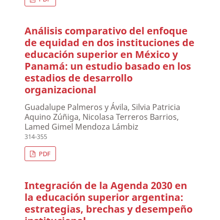
Análisis comparativo del enfoque
de equidad en dos instituciones de
educación superior en México y
Panamá: un estudio basado en los
estadios de desarrollo
organizacional
Guadalupe Palmeros y Ávila, Silvia Patricia
Aquino Zúñiga, Nicolasa Terreros Barrios,
Lamed Gimel Mendoza Lámbiz
314-355
PDF
Integración de la Agenda 2030 en
la educación superior argentina:
estrategias, brechas y desempeño