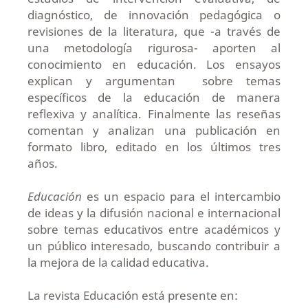
diagnóstico, de innovación pedagógica o
revisiones de la literatura, que -a través de
una metodología rigurosa- aporten al
conocimiento en educación. Los ensayos
explican y argumentan sobre temas
específicos de la educación de manera
reflexiva y analítica. Finalmente las reseñas
comentan y analizan una publicación en
formato libro, editado en los últimos tres
años.
Educación
es un espacio para el intercambio
de ideas y la difusión nacional e internacional
sobre temas educativos entre académicos y
un público interesado, buscando contribuir a
la mejora de la calidad educativa.
La revista Educación está presente en: