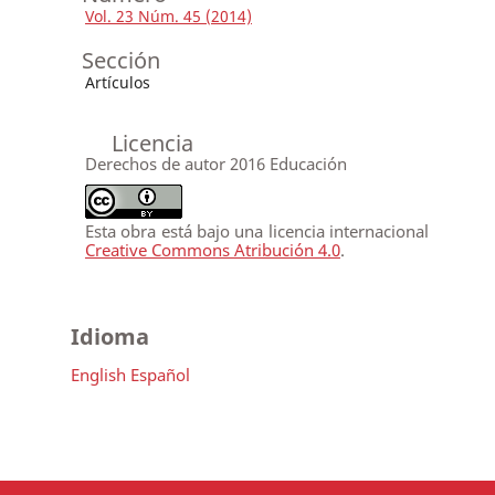
Vol. 23 Núm. 45 (2014)
Sección
Artículos
Licencia
Derechos de autor 2016 Educación
Esta obra está bajo una licencia internacional
Creative Commons Atribución 4.0
.
Idioma
English
Español