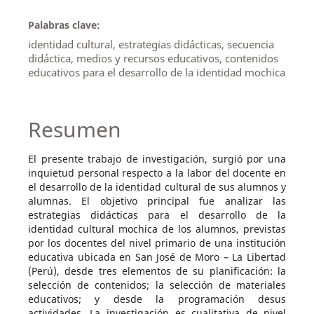
Palabras clave:
identidad cultural, estrategias didácticas, secuencia
didáctica, medios y recursos educativos, contenidos
educativos para el desarrollo de la identidad mochica
Resumen
El presente trabajo de investigación, surgió por una
inquietud personal respecto a la labor del docente en
el desarrollo de la identidad cultural de sus alumnos y
alumnas. El objetivo principal fue analizar las
estrategias didácticas para el desarrollo de la
identidad cultural mochica de los alumnos, previstas
por los docentes del nivel primario de una institución
educativa ubicada en San José de Moro – La Libertad
(Perú), desde tres elementos de su planificación: la
selección de contenidos; la selección de materiales
educativos; y desde la programación desus
actividades. La investigación es cualitativa de nivel