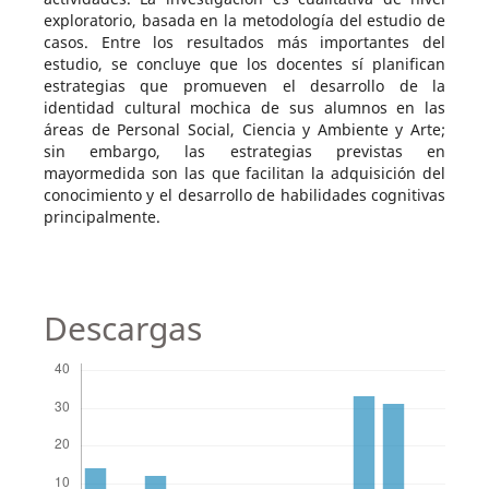
exploratorio, basada en la metodología del estudio de
casos. Entre los resultados más importantes del
estudio, se concluye que los docentes sí planifican
estrategias que promueven el desarrollo de la
identidad cultural mochica de sus alumnos en las
áreas de Personal Social, Ciencia y Ambiente y Arte;
sin embargo, las estrategias previstas en
mayormedida son las que facilitan la adquisición del
conocimiento y el desarrollo de habilidades cognitivas
principalmente.
Descargas