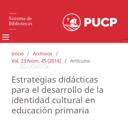
Inicio
/
Archivos
/
Vol. 23 Núm. 45 (2014)
/
Artículos
Estrategias didácticas
para el desarrollo de la
identidad cultural en
educación primaria