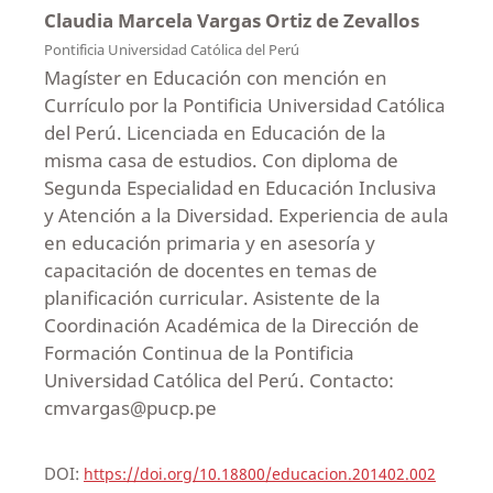
Claudia Marcela Vargas Ortiz de Zevallos
Pontificia Universidad Católica del Perú
Magíster en Educación con mención en
Currículo por la Pontificia Universidad Católica
del Perú. Licenciada en Educación de la
misma casa de estudios. Con diploma de
Segunda Especialidad en Educación Inclusiva
y Atención a la Diversidad. Experiencia de aula
en educación primaria y en asesoría y
capacitación de docentes en temas de
planificación curricular. Asistente de la
Coordinación Académica de la Dirección de
Formación Continua de la Pontificia
Universidad Católica del Perú. Contacto:
cmvargas@pucp.pe
DOI:
https://doi.org/10.18800/educacion.201402.002