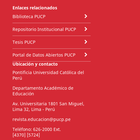
Enlaces relacionados
Biblioteca PUCP
Repositorio Institucional PUCP
Tesis PUCP
Portal de Datos Abiertos PUCP
Ubicación y contacto
Pontificia Universidad Católica del
Perú
Departamento Académico de
Educación
Av. Universitaria 1801 San Miguel,
Lima 32, Lima - Perú
revista.educacion@pucp.pe
Teléfono: 626-2000 Ext.
[4370] [5724]