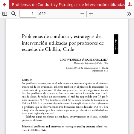
Problemas de Conducta y Estrategias de Intervención utilizadas por profesores de Escuelas de Chillán, Chile