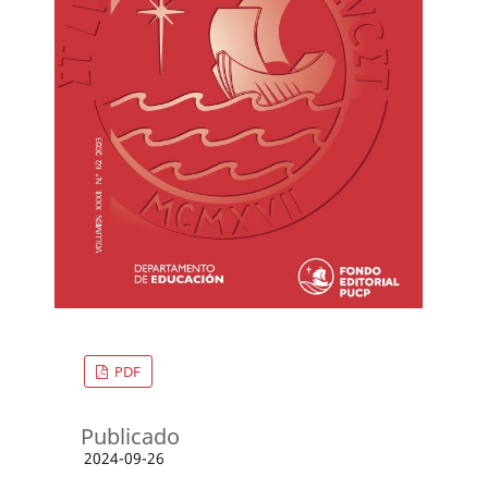
PDF
Publicado
2024-09-26