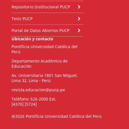
Repositorio Institucional PUCP
Tesis PUCP
Portal de Datos Abiertos PUCP
Ubicación y contacto
Pontificia Universidad Católica del
Perú
Departamento Académico de
Educación
Av. Universitaria 1801 San Miguel,
Lima 32, Lima - Perú
revista.educacion@pucp.pe
Teléfono: 626-2000 Ext.
[4370] [5724]
@2026 Pontificia Universidad Católica del Perú