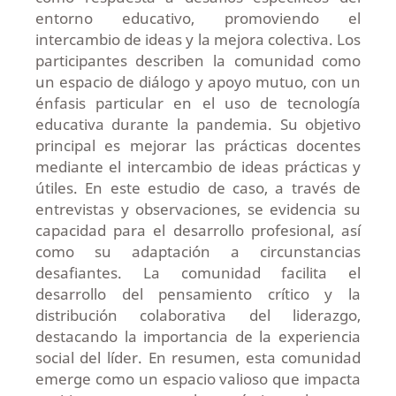
entorno educativo, promoviendo el
intercambio de ideas y la mejora colectiva. Los
participantes describen la comunidad como
un espacio de diálogo y apoyo mutuo, con un
énfasis particular en el uso de tecnología
educativa durante la pandemia. Su objetivo
principal es mejorar las prácticas docentes
mediante el intercambio de ideas prácticas y
útiles. En este estudio de caso, a través de
entrevistas y observaciones, se evidencia su
capacidad para el desarrollo profesional, así
como su adaptación a circunstancias
desafiantes. La comunidad facilita el
desarrollo del pensamiento crítico y la
distribución colaborativa del liderazgo,
destacando la importancia de la experiencia
social del líder. En resumen, esta comunidad
emerge como un espacio valioso que impacta