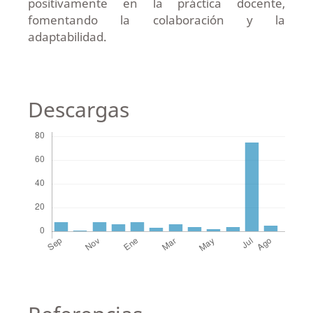
positivamente en la práctica docente,
fomentando la colaboración y la
adaptabilidad.
Descargas