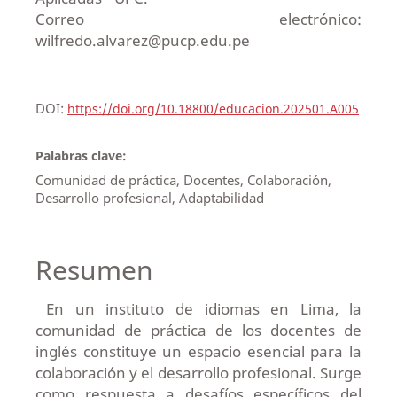
Correo electrónico:
wilfredo.alvarez@pucp.edu.pe
DOI:
https://doi.org/10.18800/educacion.202501.A005
Palabras clave:
Comunidad de práctica, Docentes, Colaboración,
Desarrollo profesional, Adaptabilidad
Resumen
En un instituto de idiomas en Lima, la
comunidad de práctica de los docentes de
inglés constituye un espacio esencial para la
colaboración y el desarrollo profesional. Surge
como respuesta a desafíos específicos del