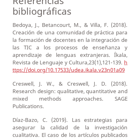
Referencias
bibliográficas
Bedoya, J., Betancourt, M., & Villa, F. (2018).
Creación de una comunidad de práctica para
la formación de docentes en la integración de
las TIC a los procesos de enseñanza y
aprendizaje de lenguas extranjeras. Íkala,
Revista de Lenguaje y Cultura,23(1),121-139.
h
ttps://doi.org/10.17533/udea.ikala.v23n01a09
Creswell, J. W., & Creswell, J. D. (2018).
Research design: qualitative, quantitative and
mixed methods approaches. SAGE
Publications.
Díaz-Bazo, C. (2019). Las estrategias para
asegurar la calidad de la investigación
cualitativa. El caso de los artículos publicados