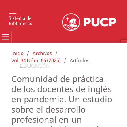
Inicio
/
Archivos
/
Vol. 34 Núm. 66 (2025)
/
Artículos
Comunidad de práctica
de los docentes de inglés
en pandemia. Un estudio
sobre el desarrollo
profesional en un