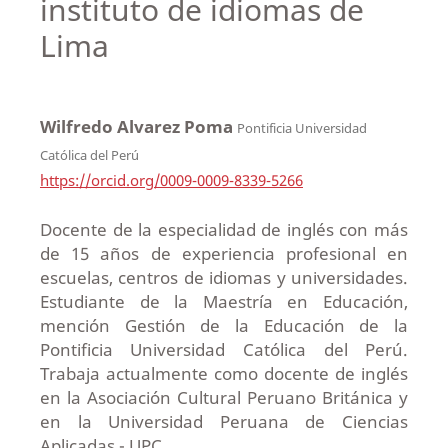
instituto de idiomas de
Lima
Wilfredo Alvarez Poma
Pontificia Universidad
Católica del Perú
https://orcid.org/0009-0009-8339-5266
Docente de la especialidad de inglés con más
de 15 años de experiencia profesional en
escuelas, centros de idiomas y universidades.
Estudiante de la Maestría en Educación,
mención Gestión de la Educación de la
Pontificia Universidad Católica del Perú.
Trabaja actualmente como docente de inglés
en la Asociación Cultural Peruano Británica y
en la Universidad Peruana de Ciencias
Aplicadas - UPC.