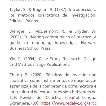
Taylor, S., & Bogdan, R. (1987). Introducción a
los métodos cualitativos de investigación.
Editorial Paidós.
Wenger, E., McDermont, R., & Snyder, W.
(2002). Cultivating communities of practice: A
guide to managing knowledge. Harvard
Business School Press.
Yin, R. (1994). Case Study Research: Design
and Methods. Sage Publications.
Zhang, Z. (2020). Técnicas de investigación
cualitativa como instrumentos de enseñanza-
aprendizaje de la competencia comunicativa e
intercultural de estudiantes sino hablantes de
ELE. Revista de Didáctica Español Lengua
Extranjera, (30).
https://www.redalyc.org/artic