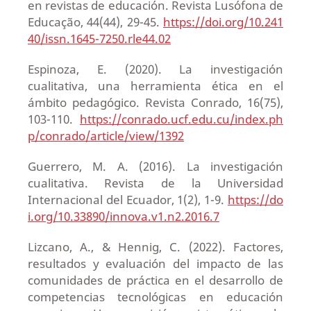
en revistas de educación. Revista Lusófona de
Educação, 44(44), 29-45.
https://doi.org/10.241
40/issn.1645-7250.rle44.02
Espinoza, E. (2020). La investigación
cualitativa, una herramienta ética en el
ámbito pedagógico. Revista Conrado, 16(75),
103-110.
https://conrado.ucf.edu.cu/index.ph
p/conrado/article/view/1392
Guerrero, M. A. (2016). La investigación
cualitativa. Revista de la Universidad
Internacional del Ecuador, 1(2), 1-9.
https://do
i.org/10.33890/innova.v1.n2.2016.7
Lizcano, A., & Hennig, C. (2022). Factores,
resultados y evaluación del impacto de las
comunidades de práctica en el desarrollo de
competencias tecnológicas en educación