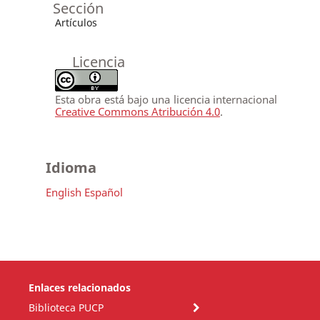
Sección
Artículos
Licencia
Esta obra está bajo una licencia internacional
Creative Commons Atribución 4.0
.
Idioma
English
Español
Enlaces relacionados
Biblioteca PUCP