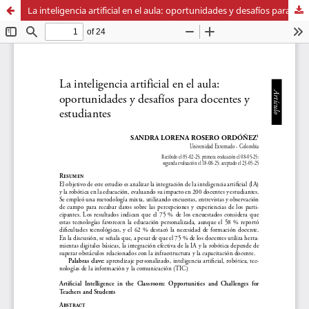
La inteligencia artificial en el aula: oportunidades y desafíos para docentes y estudiantes