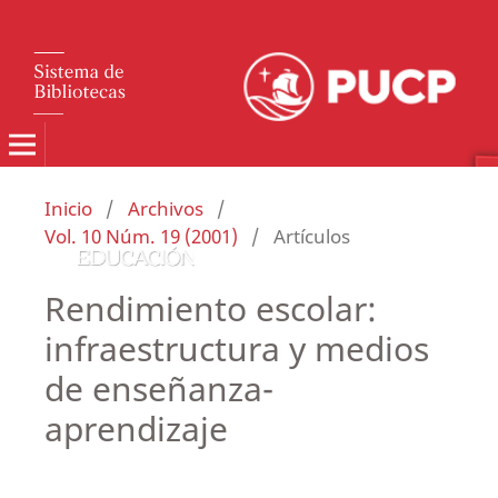
Inicio
/
Archivos
/
Vol. 10 Núm. 19 (2001)
/
Artículos
Rendimiento escolar:
infraestructura y medios
de enseñanza-
aprendizaje