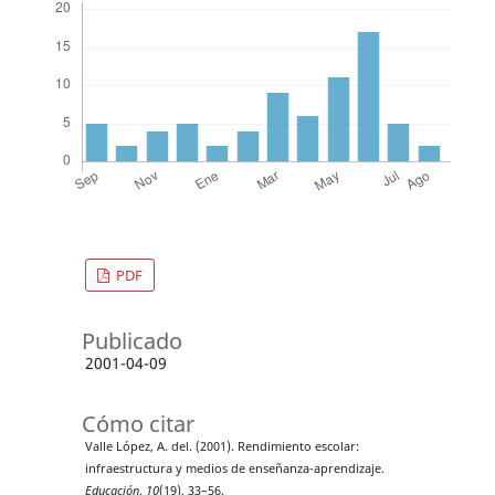
PDF
Publicado
2001-04-09
Cómo citar
Valle López, A. del. (2001). Rendimiento escolar:
infraestructura y medios de enseñanza-aprendizaje.
Educación
,
10
(19), 33–56.