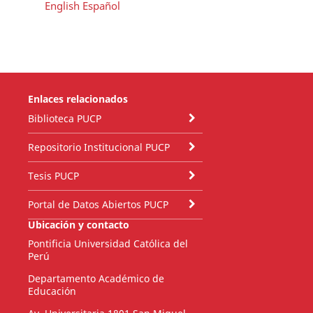
English
Español
Enlaces relacionados
Biblioteca PUCP
Repositorio Institucional PUCP
Tesis PUCP
Portal de Datos Abiertos PUCP
Ubicación y contacto
Pontificia Universidad Católica del
Perú
Departamento Académico de
Educación