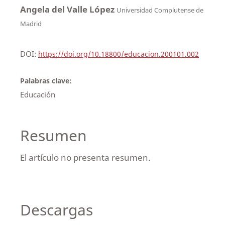
Angela del Valle López
Universidad Complutense de
Madrid
DOI:
https://doi.org/10.18800/educacion.200101.002
Palabras clave:
Educación
Resumen
El artículo no presenta resumen.
Descargas