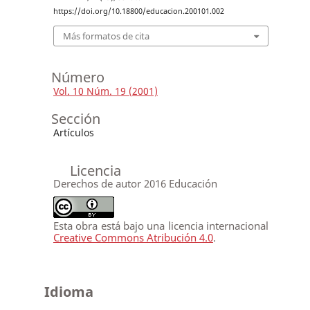
https://doi.org/10.18800/educacion.200101.002
Más formatos de cita
Número
Vol. 10 Núm. 19 (2001)
Sección
Artículos
Licencia
Derechos de autor 2016 Educación
Esta obra está bajo una licencia internacional
Creative Commons Atribución 4.0
.
Idioma