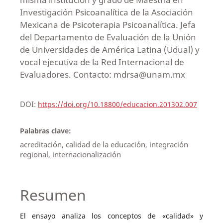
Investigación Psicoanalítica de la Asociación
Mexicana de Psicoterapia Psicoanalítica. Jefa
del Departamento de Evaluación de la Unión
de Universidades de América Latina (Udual) y
vocal ejecutiva de la Red Internacional de
Evaluadores. Contacto: mdrsa@unam.mx
DOI:
https://doi.org/10.18800/educacion.201302.007
Palabras clave:
acreditación, calidad de la educación, integración
regional, internacionalización
Resumen
El ensayo analiza los conceptos de «calidad» y