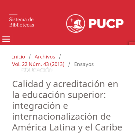
Inicio
/
Archivos
/
Vol. 22 Núm. 43 (2013)
/
Ensayos
Calidad y acreditación en
la educación superior:
integración e
internacionalización de
América Latina y el Caribe