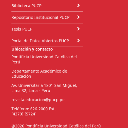
Biblioteca PUCP
Repositorio Institucional PUCP
Tesis PUCP
Portal de Datos Abiertos PUCP
Ubicación y contacto
Pontificia Universidad Católica del
Perú
Departamento Académico de
Educación
Av. Universitaria 1801 San Miguel,
Lima 32, Lima - Perú
revista.educacion@pucp.pe
Teléfono: 626-2000 Ext.
[4370] [5724]
@2026 Pontificia Universidad Católica del Perú