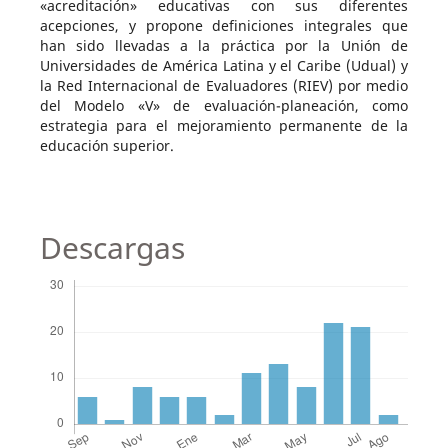
«acreditación» educativas con sus diferentes
acepciones, y propone definiciones integrales que
han sido llevadas a la práctica por la Unión de
Universidades de América Latina y el Caribe (Udual) y
la Red Internacional de Evaluadores (RIEV) por medio
del Modelo «V» de evaluación-planeación, como
estrategia para el mejoramiento permanente de la
educación superior.
Descargas