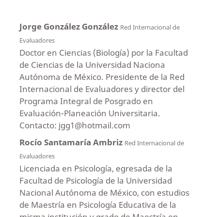
Jorge González González
Red Internacional de
Evaluadores
Doctor en Ciencias (Biología) por la Facultad
de Ciencias de la Universidad Naciona
Autónoma de México. Presidente de la Red
Internacional de Evaluadores y director del
Programa Integral de Posgrado en
Evaluación-Planeación Universitaria.
Contacto: jgg1@hotmail.com
Rocío Santamaría Ambriz
Red Internacional de
Evaluadores
Licenciada en Psicología, egresada de la
Facultad de Psicología de la Universidad
Nacional Autónoma de México, con estudios
de Maestría en Psicología Educativa de la
misma institución y grado de Maestría en