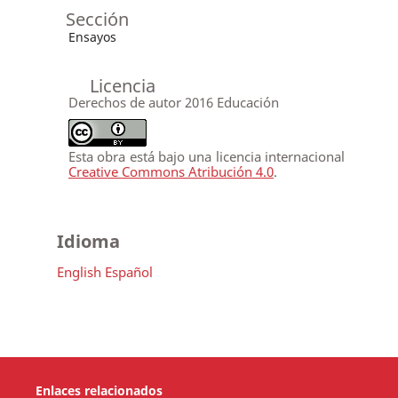
Sección
Ensayos
Licencia
Derechos de autor 2016 Educación
Esta obra está bajo una licencia internacional
Creative Commons Atribución 4.0
.
Idioma
English
Español
Enlaces relacionados