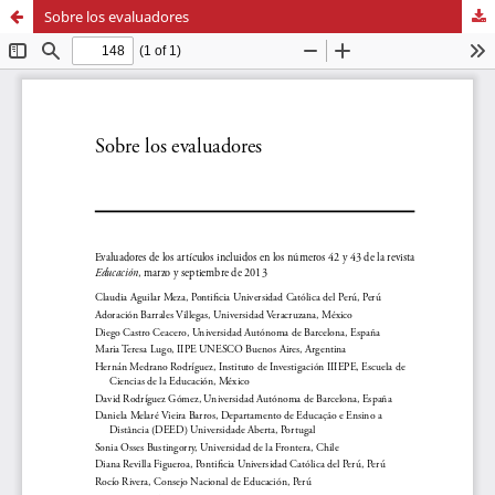
Sobre los evaluadores