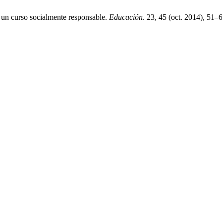
 un curso socialmente responsable.
Educación
. 23, 45 (oct. 2014), 51