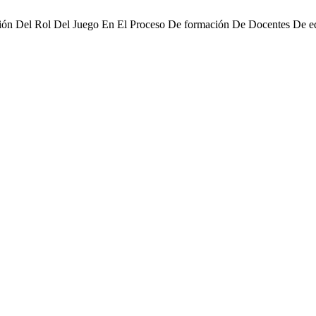
sión Del Rol Del Juego En El Proceso De formación De Docentes De ed