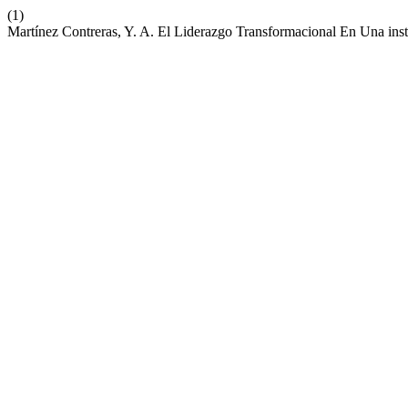
(1)
Martínez Contreras, Y. A. El Liderazgo Transformacional En Una inst