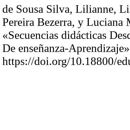
de Sousa Silva, Lilianne, L
Pereira Bezerra, y Luciana 
«Secuencias didácticas Desd
De enseñanza-Aprendizaje
https://doi.org/10.18800/e