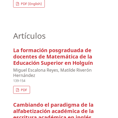
PDF (English)
Artículos
La formación posgraduada de
docentes de Matemática de la
Educación Superior en Holguín
Miguel Escalona Reyes, Matilde Riverón
Hernández
139-154
PDF
Cambiando el paradigma de la
alfabetización académica de la
escritura académica en inglés