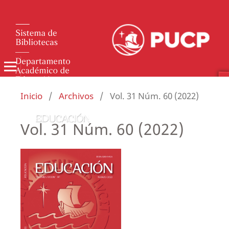
Inicio
/
Archivos
/
Vol. 31 Núm. 60 (2022)
Vol. 31 Núm. 60 (2022)