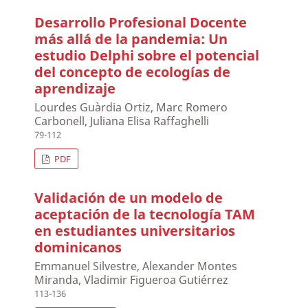
Desarrollo Profesional Docente
más allá de la pandemia: Un
estudio Delphi sobre el potencial
del concepto de ecologías de
aprendizaje
Lourdes Guàrdia Ortiz, Marc Romero
Carbonell, Juliana Elisa Raffaghelli
79-112
PDF
Validación de un modelo de
aceptación de la tecnología TAM
en estudiantes universitarios
dominicanos
Emmanuel Silvestre, Alexander Montes
Miranda, Vladimir Figueroa Gutiérrez
113-136