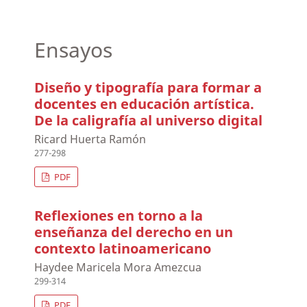
Ensayos
Diseño y tipografía para formar a
docentes en educación artística.
De la caligrafía al universo digital
Ricard Huerta Ramón
277-298
PDF
Reflexiones en torno a la
enseñanza del derecho en un
contexto latinoamericano
Haydee Maricela Mora Amezcua
299-314
PDF