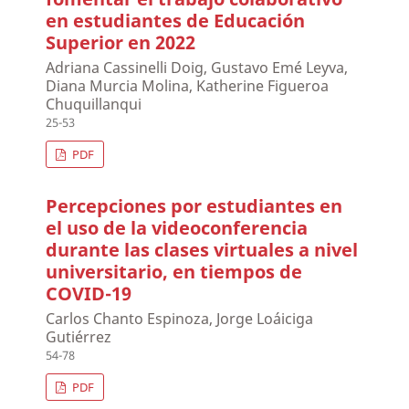
en estudiantes de Educación
Superior en 2022
Adriana Cassinelli Doig, Gustavo Emé Leyva,
Diana Murcia Molina, Katherine Figueroa
Chuquillanqui
25-53
PDF
Percepciones por estudiantes en
el uso de la videoconferencia
durante las clases virtuales a nivel
universitario, en tiempos de
COVID-19
Carlos Chanto Espinoza, Jorge Loáiciga
Gutiérrez
54-78
PDF