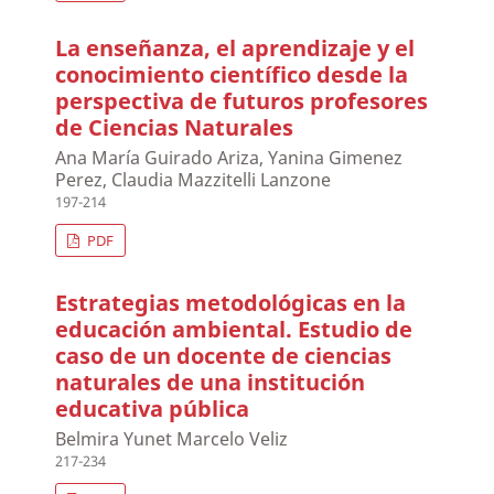
La enseñanza, el aprendizaje y el
conocimiento científico desde la
perspectiva de futuros profesores
de Ciencias Naturales
Ana María Guirado Ariza, Yanina Gimenez
Perez, Claudia Mazzitelli Lanzone
197-214
PDF
Estrategias metodológicas en la
educación ambiental. Estudio de
caso de un docente de ciencias
naturales de una institución
educativa pública
Belmira Yunet Marcelo Veliz
217-234