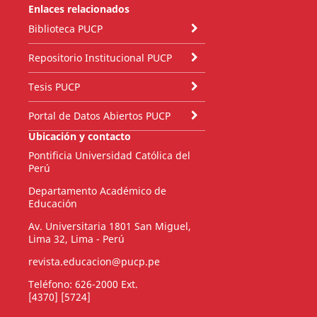
Enlaces relacionados
Biblioteca PUCP
Repositorio Institucional PUCP
Tesis PUCP
Portal de Datos Abiertos PUCP
Ubicación y contacto
Pontificia Universidad Católica del
Perú
Departamento Académico de
Educación
Av. Universitaria 1801 San Miguel,
Lima 32, Lima - Perú
revista.educacion@pucp.pe
Teléfono: 626-2000 Ext.
[4370] [5724]