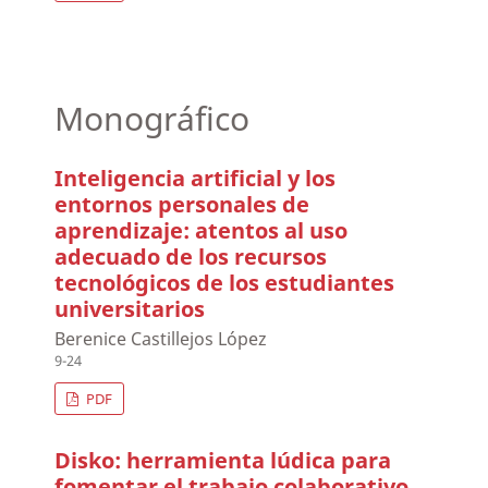
Monográfico
Inteligencia artificial y los
entornos personales de
aprendizaje: atentos al uso
adecuado de los recursos
tecnológicos de los estudiantes
universitarios
Berenice Castillejos López
9-24
PDF
Disko: herramienta lúdica para
fomentar el trabajo colaborativo