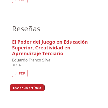
Reseñas
El Poder del Juego en Educación
Superior, Creatividad en
Aprendizaje Terciario
Eduardo Franco Silva
317-325
PDF
Enviar un artículo