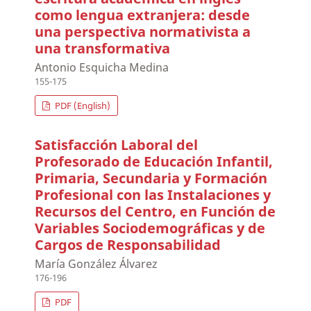
como lengua extranjera: desde
una perspectiva normativista a
una transformativa
Antonio Esquicha Medina
155-175
PDF (English)
Satisfacción Laboral del
Profesorado de Educación Infantil,
Primaria, Secundaria y Formación
Profesional con las Instalaciones y
Recursos del Centro, en Función de
Variables Sociodemográficas y de
Cargos de Responsabilidad
María González Álvarez
176-196
PDF