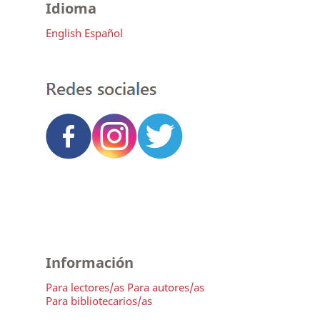
Idioma
English
Español
Información
Para lectores/as
Para autores/as
Para bibliotecarios/as