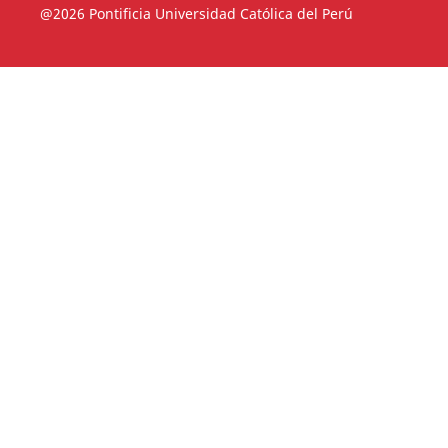
@2026 Pontificia Universidad Católica del Perú