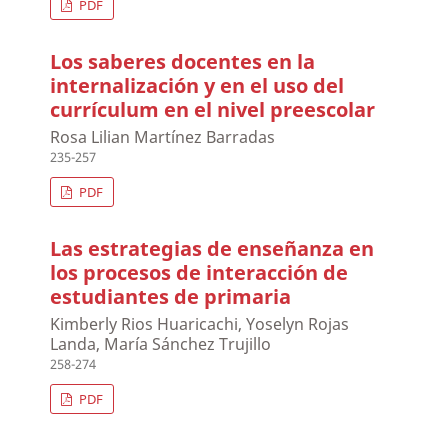
PDF
Los saberes docentes en la
internalización y en el uso del
currículum en el nivel preescolar
Rosa Lilian Martínez Barradas
235-257
PDF
Las estrategias de enseñanza en
los procesos de interacción de
estudiantes de primaria
Kimberly Rios Huaricachi, Yoselyn Rojas
Landa, María Sánchez Trujillo
258-274
PDF