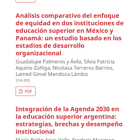
Análisis comparativo del enfoque
de equidad en dos instituciones de
educación superior en México y
Panamá: un estudio basado en los
estadios de desarrollo
organizacional
Guadalupe Palmeros y Ávila, Silvia Patricia
Aquino Zúñiga, Nicolasa Terreros Barrios,
Lamed Gimel Mendoza Lámbiz
314-355
PDF
Integración de la Agenda 2030 en
la educación superior argentina:
estrategias, brechas y desempeño
institucional