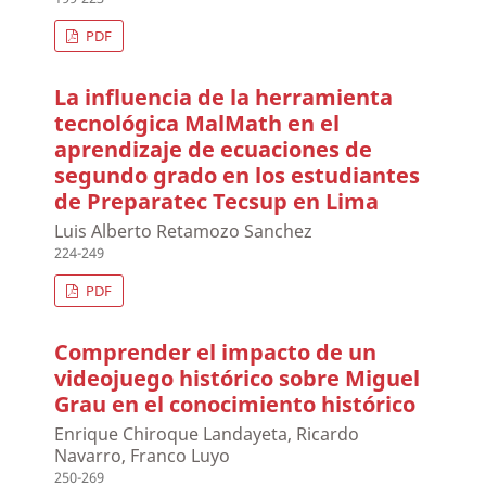
PDF
La influencia de la herramienta
tecnológica MalMath en el
aprendizaje de ecuaciones de
segundo grado en los estudiantes
de Preparatec Tecsup en Lima
Luis Alberto Retamozo Sanchez
224-249
PDF
Comprender el impacto de un
videojuego histórico sobre Miguel
Grau en el conocimiento histórico
Enrique Chiroque Landayeta, Ricardo
Navarro, Franco Luyo
250-269