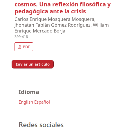
cosmos. Una reflexión filosófica y
pedagógica ante la crisis
Carlos Enrique Mosquera Mosquera,
Jhonatan Fabián Gómez Rodríguez, William
Enrique Mercado Borja
399-416
PDF
Enviar un artículo
Idioma
English
Español