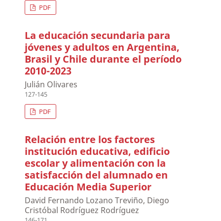
PDF
La educación secundaria para
jóvenes y adultos en Argentina,
Brasil y Chile durante el período
2010-2023
Julián Olivares
127-145
PDF
Relación entre los factores
institución educativa, edificio
escolar y alimentación con la
satisfacción del alumnado en
Educación Media Superior
David Fernando Lozano Treviño, Diego
Cristóbal Rodríguez Rodríguez
146-171