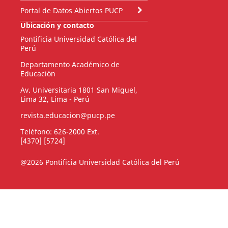
Portal de Datos Abiertos PUCP
Ubicación y contacto
Pontificia Universidad Católica del
Perú
Departamento Académico de
Educación
Av. Universitaria 1801 San Miguel,
Lima 32, Lima - Perú
revista.educacion@pucp.pe
Teléfono: 626-2000 Ext.
[4370] [5724]
@2026 Pontificia Universidad Católica del Perú