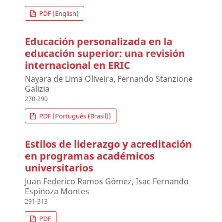
PDF (English)
Educación personalizada en la
educación superior: una revisión
internacional en ERIC
Nayara de Lima Oliveira, Fernando Stanzione
Galizia
270-290
PDF (Português (Brasil))
Estilos de liderazgo y acreditación
en programas académicos
universitarios
Juan Federico Ramos Gómez, Isac Fernando
Espinoza Montes
291-313
PDF