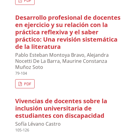
PDF
Desarrollo profesional de docentes
en ejercicio y su relación con la
práctica reflexiva y el saber
práctico: Una revisión sistemática
de la literatura
Pablo Esteban Montoya Bravo, Alejandra
Nocetti De La Barra, Maurine Constanza
Muñoz Soto
79-104
PDF
Vivencias de docentes sobre la
inclusión universitaria de
estudiantes con discapacidad
Sofía Lévano Castro
105-126