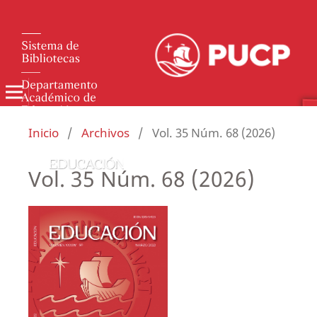
Inicio
/
Archivos
/
Vol. 35 Núm. 68 (2026)
Vol. 35 Núm. 68 (2026)