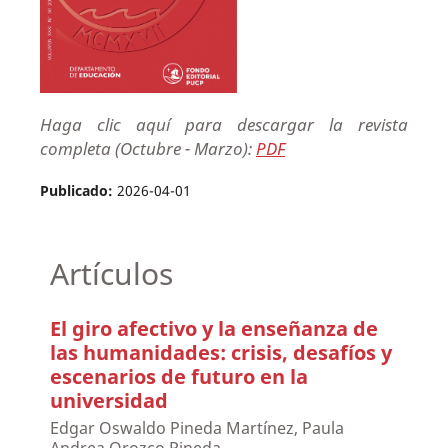
Haga clic aquí para descargar la revista
completa (Octubre - Marzo):
PDF
Publicado:
2026-04-01
Artículos
El giro afectivo y la enseñanza de
las humanidades: crisis, desafíos y
escenarios de futuro en la
universidad
Edgar Oswaldo Pineda Martínez, Paula