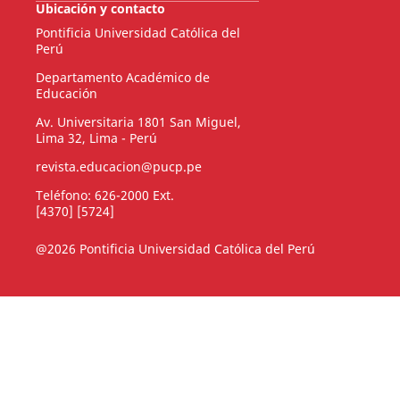
Ubicación y contacto
Pontificia Universidad Católica del
Perú
Departamento Académico de
Educación
Av. Universitaria 1801 San Miguel,
Lima 32, Lima - Perú
revista.educacion@pucp.pe
Teléfono: 626-2000 Ext.
[4370] [5724]
@2026 Pontificia Universidad Católica del Perú