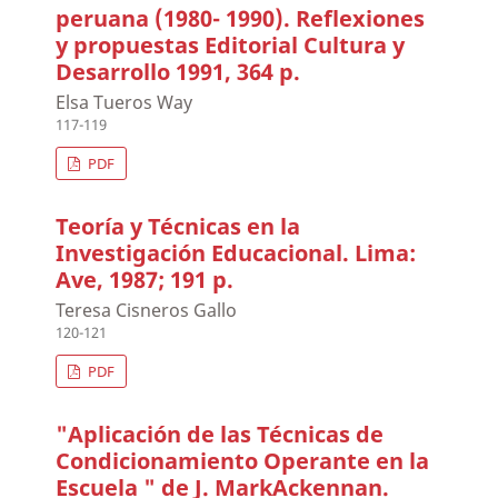
peruana (1980- 1990). Reflexiones
y propuestas Editorial Cultura y
Desarrollo 1991, 364 p.
Elsa Tueros Way
117-119
PDF
Teoría y Técnicas en la
Investigación Educacional. Lima:
Ave, 1987; 191 p.
Teresa Cisneros Gallo
120-121
PDF
"Aplicación de las Técnicas de
Condicionamiento Operante en la
Escuela " de J. MarkAckennan.