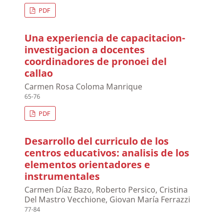
PDF
Una experiencia de capacitacion-
investigacion a docentes
coordinadores de pronoei del
callao
Carmen Rosa Coloma Manrique
65-76
PDF
Desarrollo del curriculo de los
centros educativos: analisis de los
elementos orientadores e
instrumentales
Carmen Díaz Bazo, Roberto Persico, Cristina
Del Mastro Vecchione, Giovan María Ferrazzi
77-84