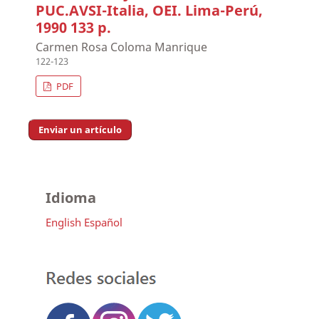
PUC.AVSI-Italia, OEI. Lima-Perú,
1990 133 p.
Carmen Rosa Coloma Manrique
122-123
PDF
Enviar un artículo
Idioma
English
Español