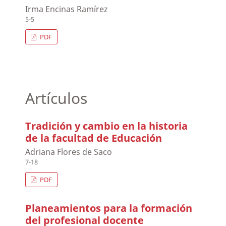
Irma Encinas Ramírez
5-5
PDF
Artículos
Tradición y cambio en la historia
de la facultad de Educación
Adriana Flores de Saco
7-18
PDF
Planeamientos para la formación
del profesional docente