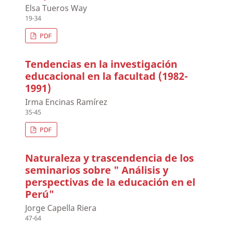
Elsa Tueros Way
19-34
PDF
Tendencias en la investigación
educacional en la facultad (1982-
1991)
Irma Encinas Ramírez
35-45
PDF
Naturaleza y trascendencia de los
seminarios sobre " Análisis y
perspectivas de la educación en el
Perú"
Jorge Capella Riera
47-64