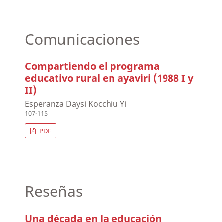
Comunicaciones
Compartiendo el programa
educativo rural en ayaviri (1988 I y
II)
Esperanza Daysi Kocchiu Yi
107-115
PDF
Reseñas
Una década en la educación