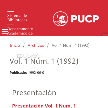
Inicio
/
Archivos
/
Vol. 1 Núm. 1 (1992)
Vol. 1 Núm. 1 (1992)
Publicado:
1992-06-01
Presentación
Presentación Vol. 1 Num. 1