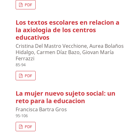
PDF
Los textos escolares en relacion a
la axiologia de los centros
educativos
Cristina Del Mastro Vecchione, Aurea Bolaños
Hidalgo, Carmen Díaz Bazo, Giovan María
Ferrazzi
85-94
PDF
La mujer nuevo sujeto social: un
reto para la educacion
Francisca Bartra Gros
95-106
PDF