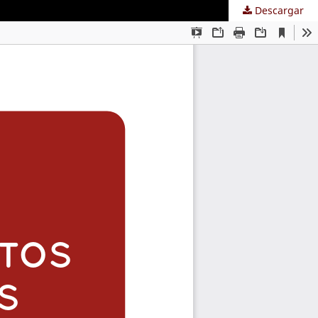
Descargar