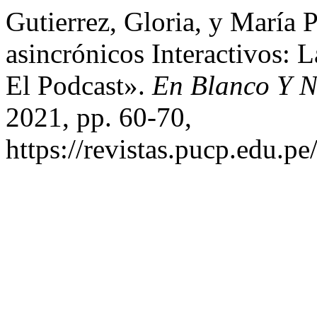
Gutierrez, Gloria, y María
asincrónicos Interactivos: L
El Podcast».
En Blanco Y 
2021, pp. 60-70,
https://revistas.pucp.edu.p