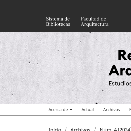
Acerca de
Actual
Archivos
Inicio
/
Archivos
/
Núm. 4 (2024