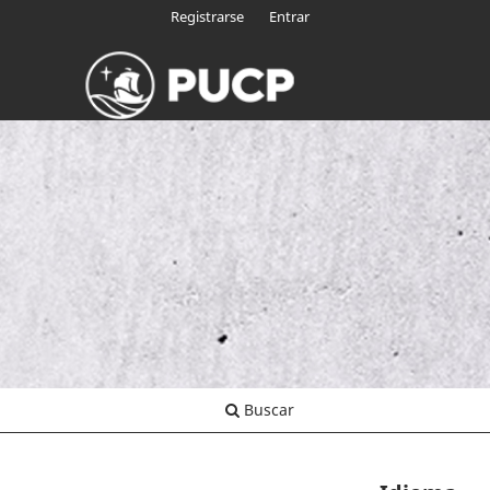
Registrarse
Entrar
Buscar