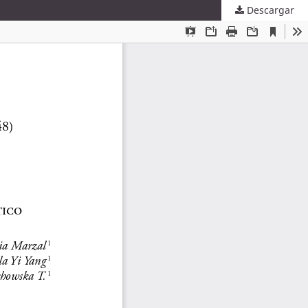
Descargar