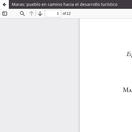
Maras: pueblo en camino hacia el desarrollo turístico