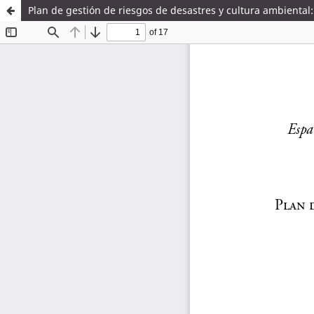
Plan de gestión de riesgos de desastres y cultura ambiental: