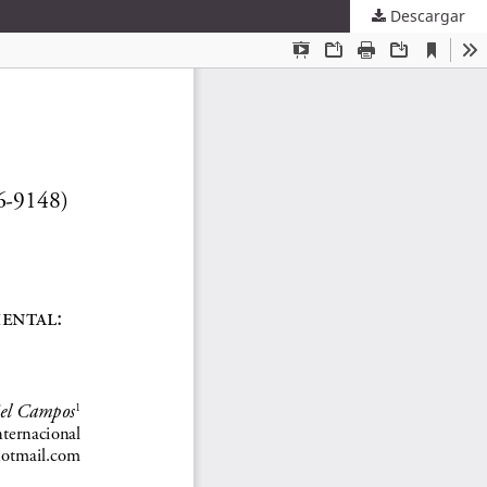
Descargar