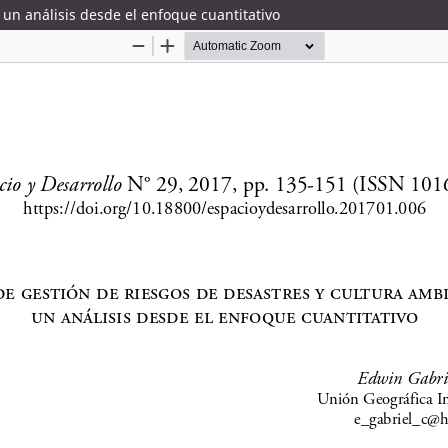
 un análisis desde el enfoque cuantitativo