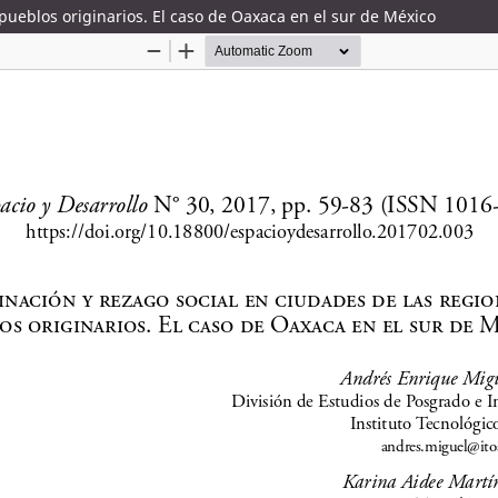
pueblos originarios. El caso de Oaxaca en el sur de México