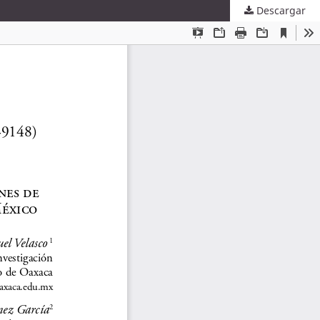
Descargar