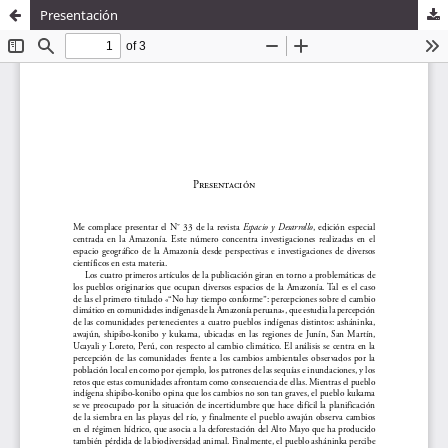
Presentación