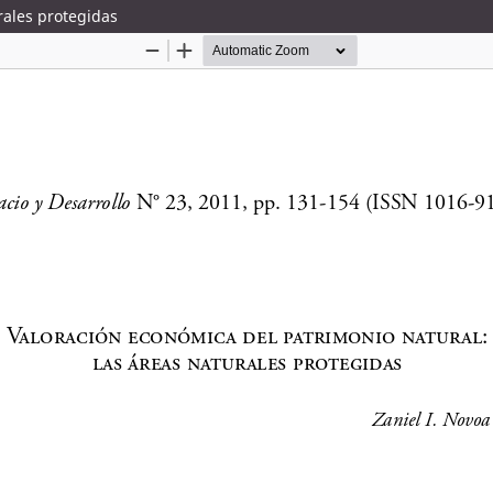
rales protegidas