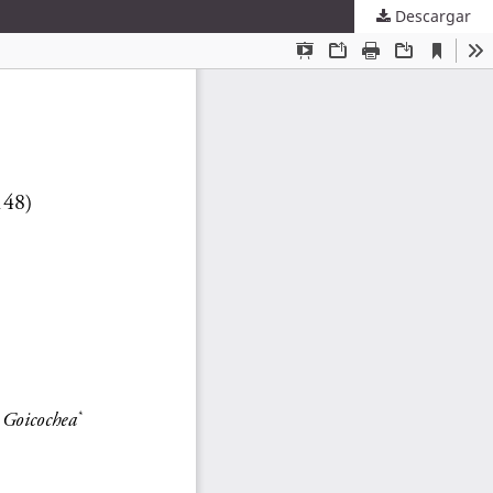
Descargar