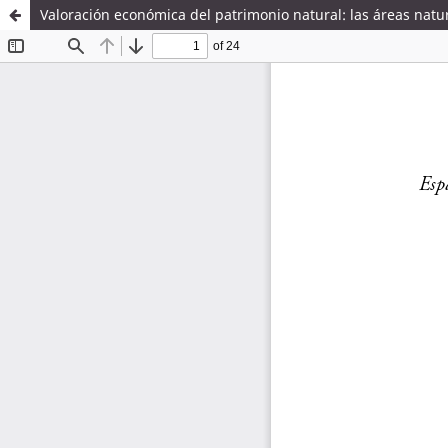
Valoración económica del patrimonio natural: las áreas natu