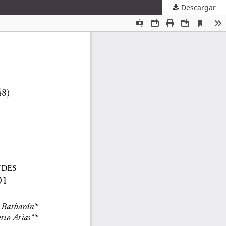
Descargar