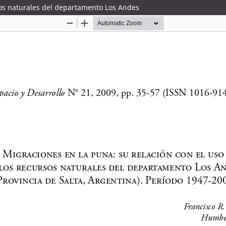
sos naturales del departamento Los Andes