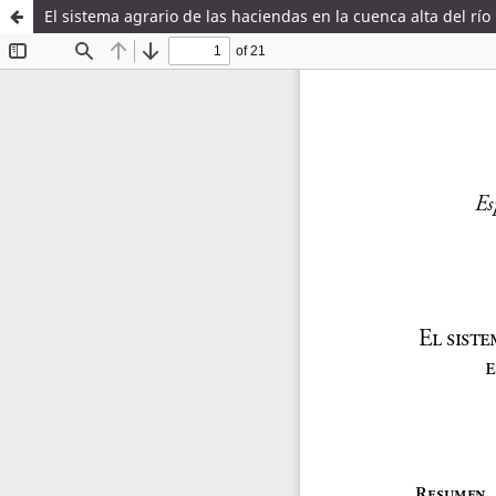
El sistema agrario de las haciendas en la cuenca alta del río 