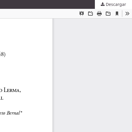
Descargar