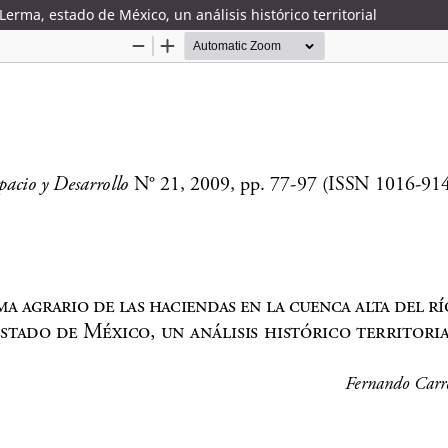
Lerma, estado de México, un análisis histórico territorial