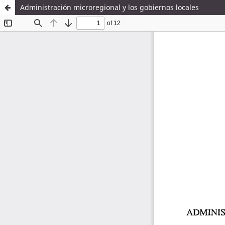
Administración microregional y los gobiernos locales