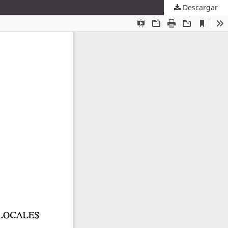
Descargar