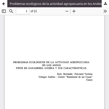
Problemas ecológicos de la actividad agropecuaria en los Andes : tipos de ganaderia andina y sus características