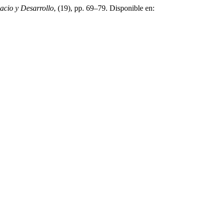
acio y Desarrollo
, (19), pp. 69–79. Disponible en: