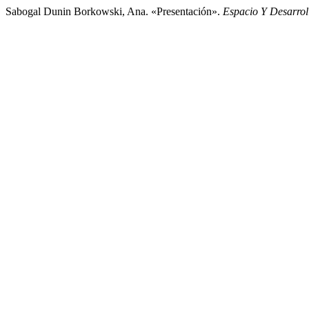
Sabogal Dunin Borkowski, Ana. «Presentación».
Espacio Y Desarrol