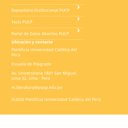
Repositorio Institucional PUCP
Tesis PUCP
Portal de Datos Abiertos PUCP
Ubicación y contacto
Pontificia Universidad Católica del
Perú
Escuela de Posgrado
Av. Universitaria 1801 San Miguel,
Lima 32, Lima - Perú
m.literatura@pucp.edu.pe
@2026 Pontificia Universidad Católica del Perú