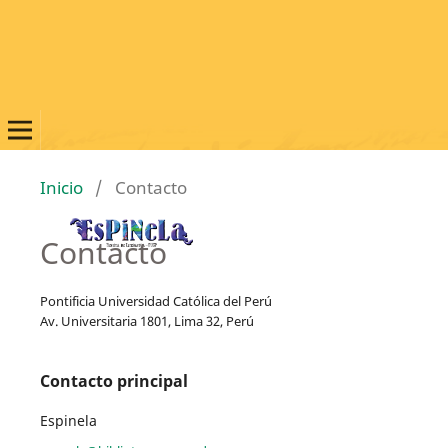
Inicio
/
Contacto
Contacto
Pontificia Universidad Católica del Perú
Av. Universitaria 1801, Lima 32, Perú
Contacto principal
Espinela