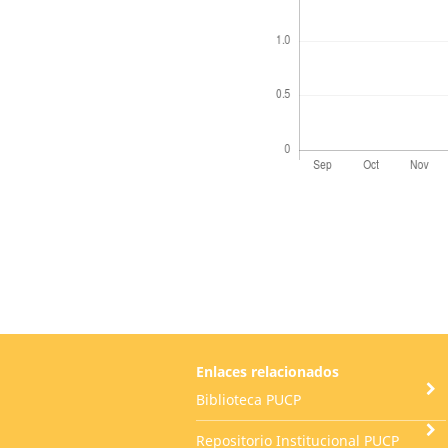
Enlaces relacionados
Biblioteca PUCP
Repositorio Institucional PUCP