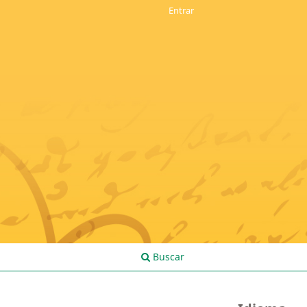
Entrar
Buscar