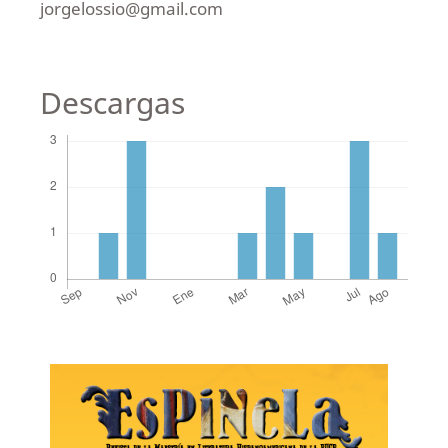
jorgelossio@gmail.com
Descargas