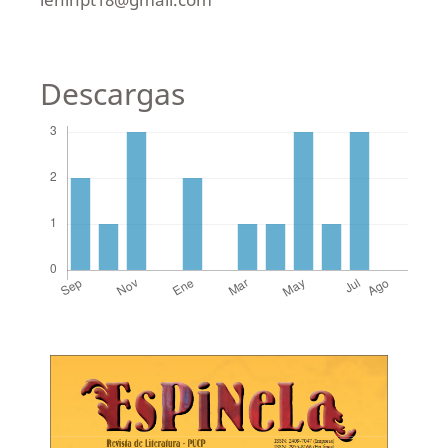
Descargas