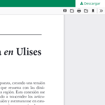
Descargar