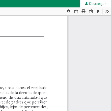
Descargar