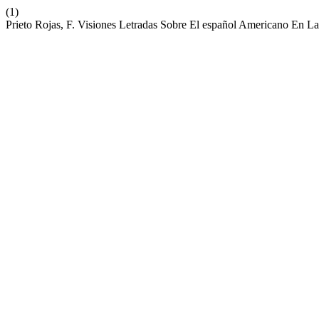
(1)
Prieto Rojas, F. Visiones Letradas Sobre El español Americano En L