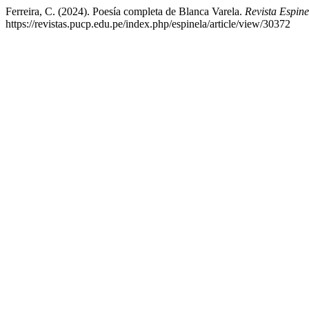
Ferreira, C. (2024). Poesía completa de Blanca Varela.
Revista Espine
https://revistas.pucp.edu.pe/index.php/espinela/article/view/30372