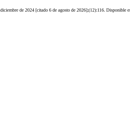
 diciembre de 2024 [citado 6 de agosto de 2026];(12):116. Disponible en