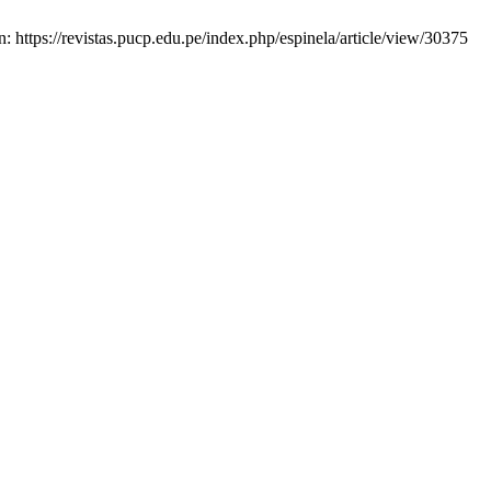
: https://revistas.pucp.edu.pe/index.php/espinela/article/view/30375