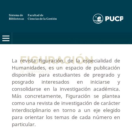
Sistema de
Facultad de
Bibliotecas
Ciencias de la Gestión
La revista Figuración, de la especialidad de
Humanidades, es un espacio de publicación
disponible para estudiantes de pregrado y
posgrado interesados en iniciarse y
consolidarse en la investigación académica.
Más concretamente, Figuración se plantea
como una revista de investigación de carácter
interdisciplinario en torno a un eje elegido
para orientar los temas de cada número en
particular.