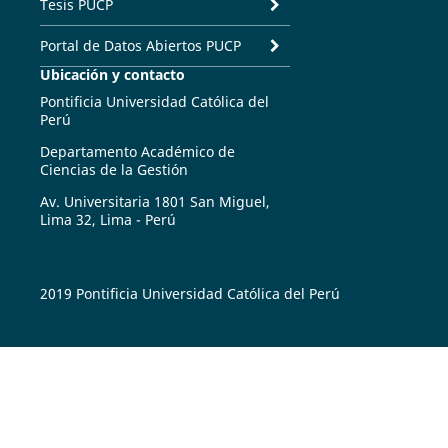
Tesis PUCP
Portal de Datos Abiertos PUCP
Ubicación y contacto
Pontificia Universidad Católica del
Perú
Departamento Académico de
Ciencias de la Gestión
Av. Universitaria 1801 San Miguel,
Lima 32, Lima - Perú
2019 Pontificia Universidad Católica del Perú