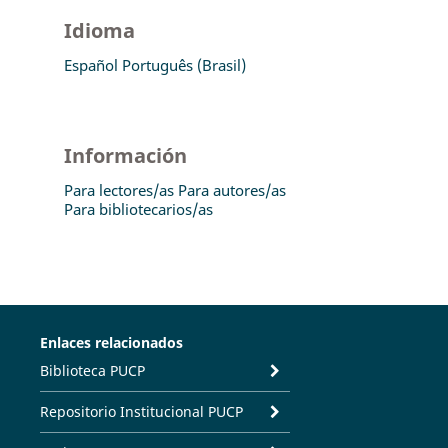
Idioma
Español
Português (Brasil)
Información
Para lectores/as
Para autores/as
Para bibliotecarios/as
Enlaces relacionados
Biblioteca PUCP
Repositorio Institucional PUCP