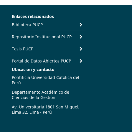
Enlaces relacionados
Biblioteca PUCP
Repositorio Institucional PUCP
Tesis PUCP
Portal de Datos Abiertos PUCP
Ubicación y contacto
Pontificia Universidad Católica del
Perú
Departamento Académico de
Ciencias de la Gestión
Av. Universitaria 1801 San Miguel,
Lima 32, Lima - Perú