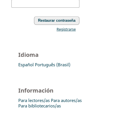
Restaurar contraseña
Registrarse
Idioma
Español
Português (Brasil)
Información
Para lectores/as
Para autores/as
Para bibliotecarios/as